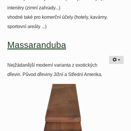
interiéry (zimní zahrady...)
vhodné také pro komerční účely (hotely, kavárny,
sportovní areály ...)
Massaranduba
Nejžádanější moderní varianta z exotických
dřevin. Původ dřeviny Jižní a Střední Amerika.