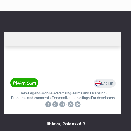
Jihlava, Polenská 3