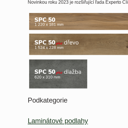
Novinkou roku 2023 je rozšiřující řada Experto C
Podkategorie
Laminátové podlahy