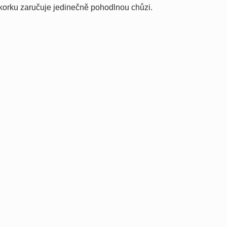
korku zaručuje jedinečně pohodlnou chůzi.