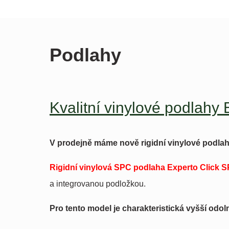
Podlahy
Kvalitní vinylové podlahy
V prodejně máme nově rigidní vinylové podlah
Rigidní vinylová SPC podlaha Experto Click 
a integrovanou podložkou.
Pro tento model je charakteristická vyšší odol