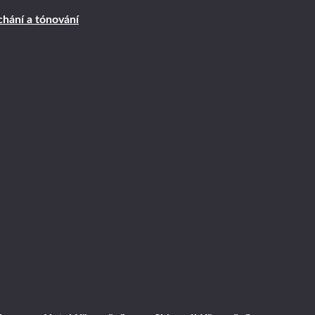
hání a tónování