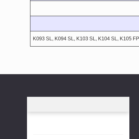
K093 SL, K094 SL, K103 SL, K104 SL, K105 FP