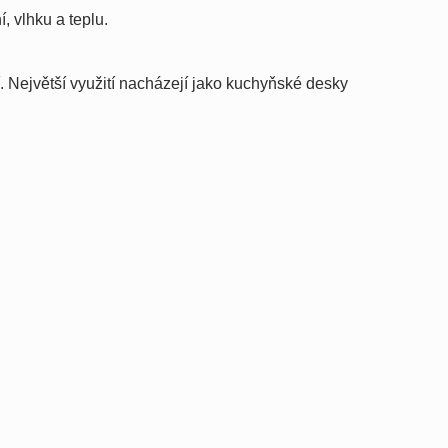
, vlhku a teplu.
. Největší využití nacházejí jako kuchyňské desky