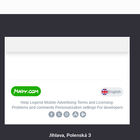
Jihlava, Polenská 3