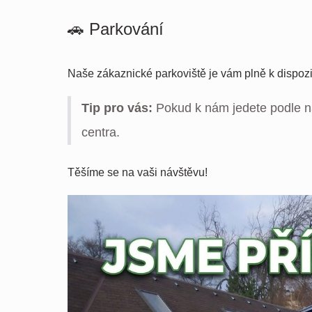
🚗 Parkování
Naše zákaznické parkoviště je vám plně k dispozi
Tip pro vás:
Pokud k nám jedete podle nav
centra.
Těšíme se na vaši návštěvu!