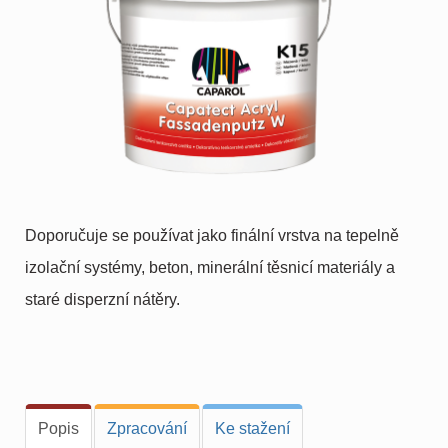
Doporučuje se používat jako finální vrstva na tepelně
izolační systémy, beton, minerální těsnicí materiály a
staré disperzní nátěry.
Popis
Zpracování
Ke stažení