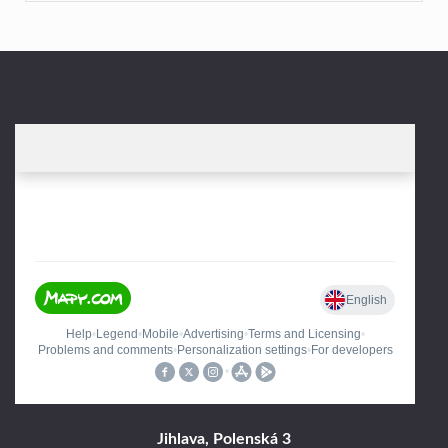
Jihlava, Polenská 3