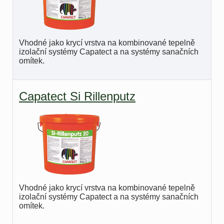
Vhodné jako krycí vrstva na kombinované tepelně
izolační systémy Capatect a na systémy sanačních
omítek.
Capatect Si Rillenputz
Vhodné jako krycí vrstva na kombinované tepelně
izolační systémy Capatect a na systémy sanačních
omítek.