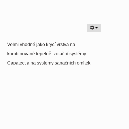
Velmi vhodné jako krycí vrstva na
kombinované tepelně izolační systémy
Capatect a na systémy sanačních omítek.