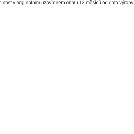
lnost v originálním uzavřeném obalu 12 měsíců od data výroby