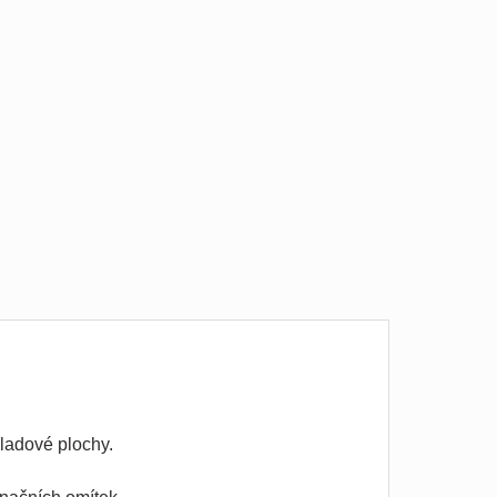
kladové plochy.