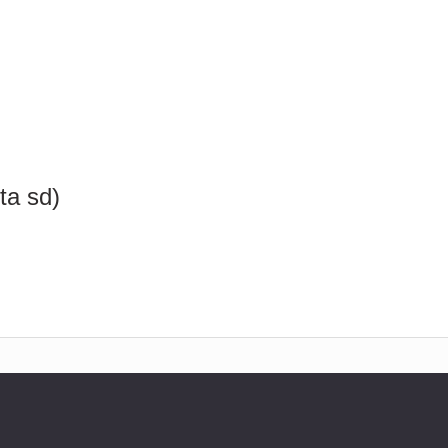
ta sd)