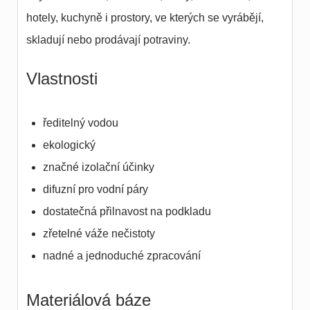
hotely, kuchyně i prostory, ve kterých se vyrábějí,
skladují nebo prodávají potraviny.
Vlastnosti
ředitelný vodou
ekologický
značné izolační účinky
difuzní pro vodní páry
dostatečná přilnavost na podkladu
zřetelné váže nečistoty
nadné a jednoduché zpracování
Materiálová báze