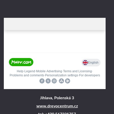
Jihlava, Polenská 3
www.drevocentrum.cz