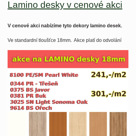
Lamino desky v cenové akci
V cenové akci nabízíme tyto dekory lamino desek.
Ve standardní tloušťce 18mm. Akce platí do odvolání