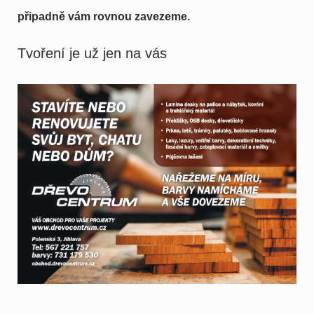
připadně vám rovnou zavezeme.
Tvoření je už jen na vás