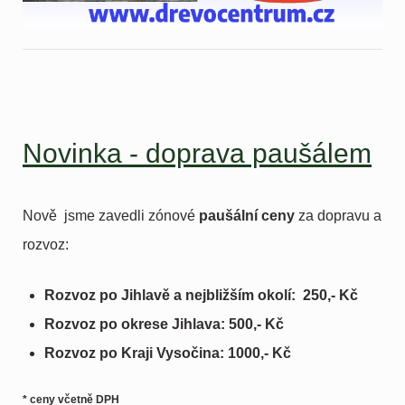
Novinka - doprava paušálem
Nově jsme zavedli zónové
paušální ceny
za dopravu a
rozvoz:
Rozvoz po Jihlavě a nejbližším okolí: 250,- Kč
Rozvoz po okrese Jihlava: 500,- Kč
Rozvoz po Kraji Vysočina: 1000,- Kč
* ceny včetně DPH