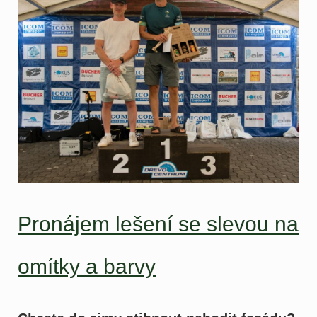
Pronájem lešení se slevou na
omítky a barvy