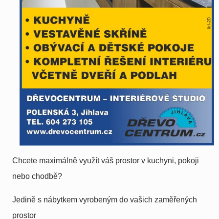
Chcete maximálně využít váš prostor v kuchyni, pokoji
nebo chodbě?
Jedině s nábytkem vyrobeným do vašich zaměřených
prostor