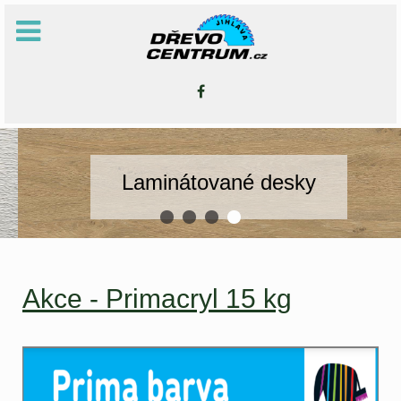
Laminátované desky
Akce - Primacryl 15 kg